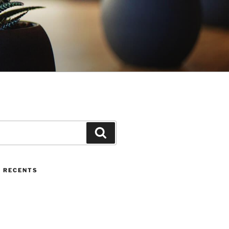
Cerca
 RECENTS