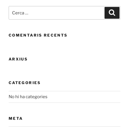
Cerca:
Cerca
COMENTARIS RECENTS
ARXIUS
CATEGORIES
No hi ha categories
META