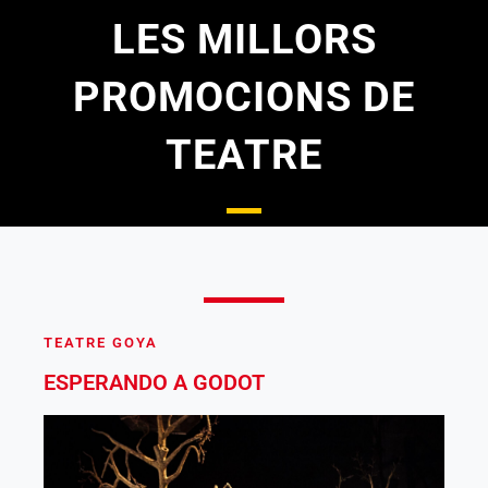
LES MILLORS
PROMOCIONS DE
TEATRE
TEATRE GOYA
ESPERANDO A GODOT