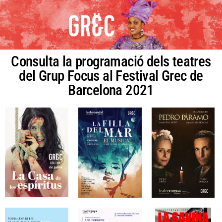
Consulta la programació dels teatres
del Grup Focus al Festival Grec de
Barcelona 2021