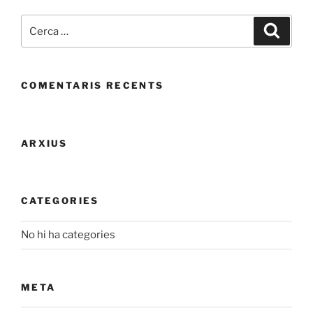
Cerca:
Cerca
COMENTARIS RECENTS
ARXIUS
CATEGORIES
No hi ha categories
META