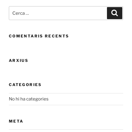
Cerca:
Cerca
COMENTARIS RECENTS
ARXIUS
CATEGORIES
No hi ha categories
META