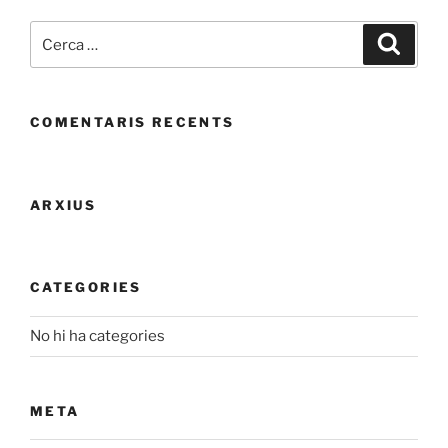
Cerca:
Cerca
COMENTARIS RECENTS
ARXIUS
CATEGORIES
No hi ha categories
META