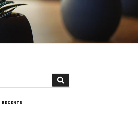
Cerca
 RECENTS