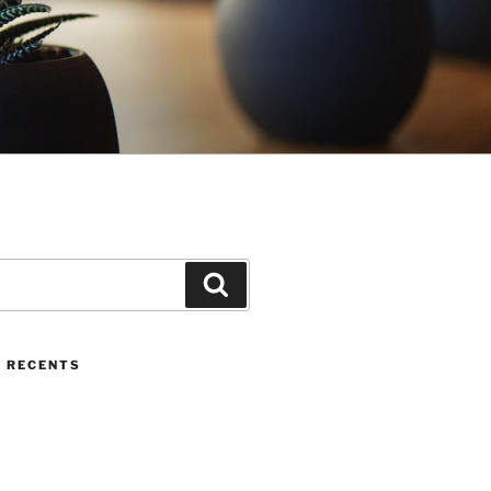
Cerca
 RECENTS