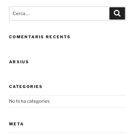
Cerca:
Cerca
COMENTARIS RECENTS
ARXIUS
CATEGORIES
No hi ha categories
META