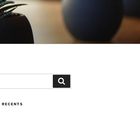
Cerca
 RECENTS