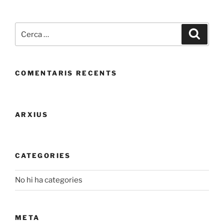
Cerca:
Cerca
COMENTARIS RECENTS
ARXIUS
CATEGORIES
No hi ha categories
META