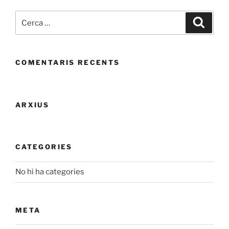
Cerca:
Cerca
COMENTARIS RECENTS
ARXIUS
CATEGORIES
No hi ha categories
META