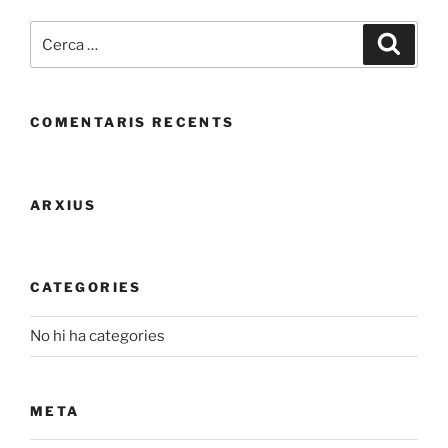
Cerca:
Cerca
COMENTARIS RECENTS
ARXIUS
CATEGORIES
No hi ha categories
META