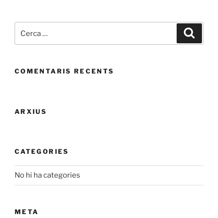
Cerca:
Cerca
COMENTARIS RECENTS
ARXIUS
CATEGORIES
No hi ha categories
META