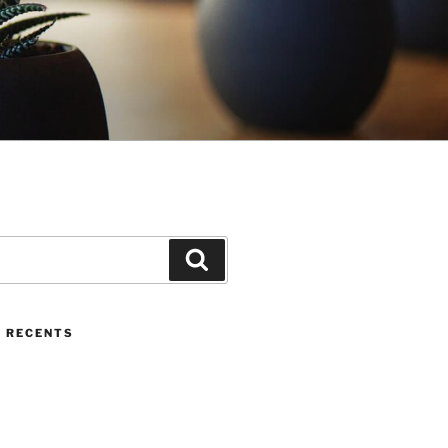
Cerca
 RECENTS