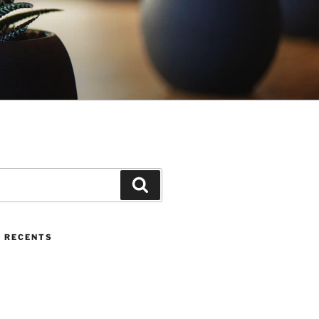
Cerca
 RECENTS