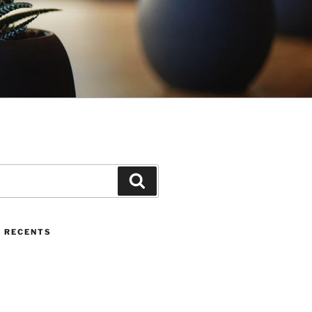
Cerca
 RECENTS