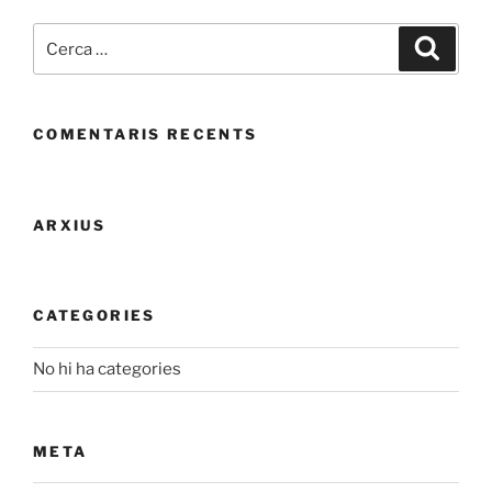
Cerca:
Cerca
COMENTARIS RECENTS
ARXIUS
CATEGORIES
No hi ha categories
META