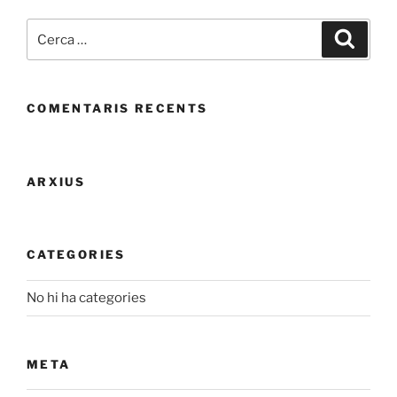
Cerca:
Cerca
COMENTARIS RECENTS
ARXIUS
CATEGORIES
No hi ha categories
META