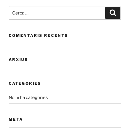
Cerca:
Cerca
COMENTARIS RECENTS
ARXIUS
CATEGORIES
No hi ha categories
META