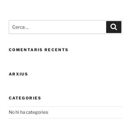
Cerca:
Cerca
COMENTARIS RECENTS
ARXIUS
CATEGORIES
No hi ha categories