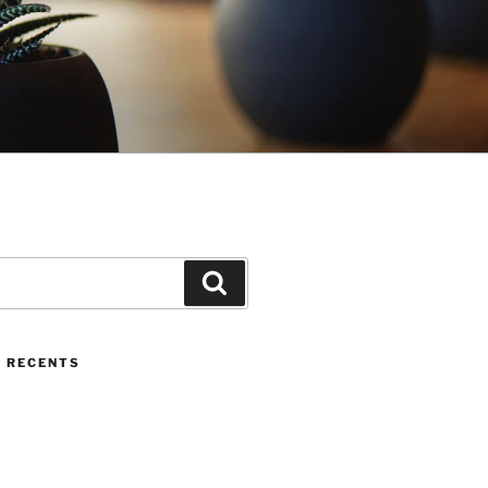
Cerca
 RECENTS